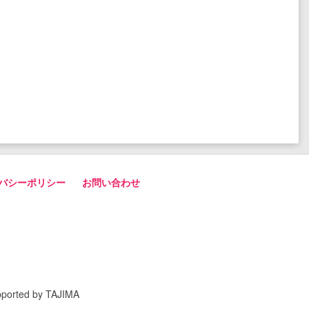
バシーポリシー
お問い合わせ
pported by TAJIMA