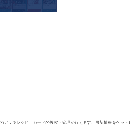
のデッキレシピ、カードの検索・管理が行えます。最新情報をゲットし