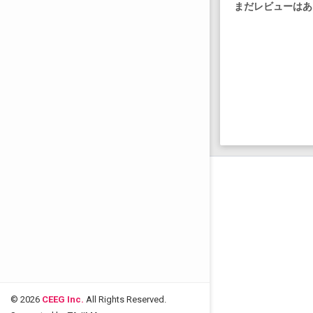
まだレビューはあ
© 2026
CEEG Inc.
All Rights Reserved.