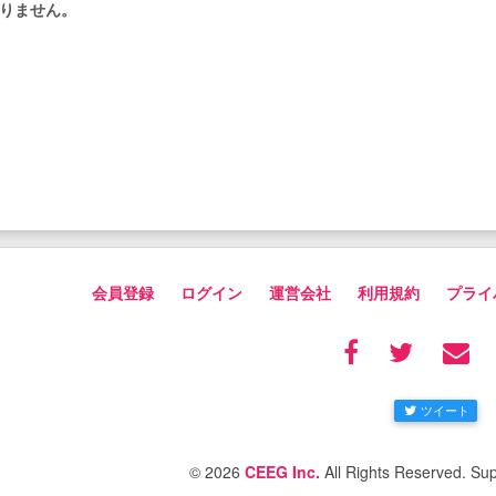
りません。
会員登録
ログイン
運営会社
利用規約
プライ
ツイート
© 2026
CEEG Inc.
All Rights Reserved. Su