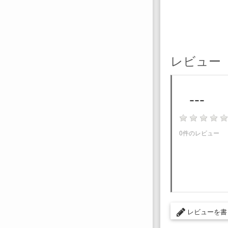
レビュー
---
0件のレビュー
レビューを書