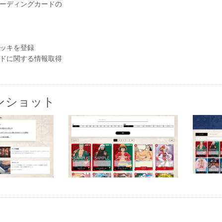
ーディングカードの
ッキを登録
ドに関する情報取得
ンショット