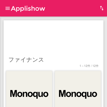
ファイナンス
1～12件 / 12件