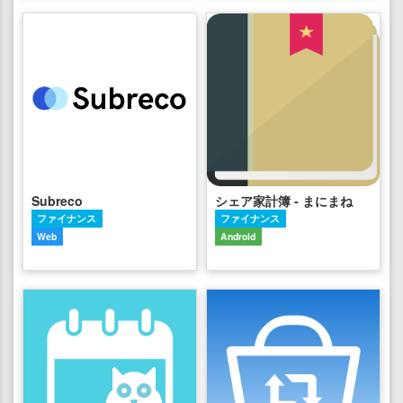
Subreco
シェア家計簿 - まにまね
ファイナンス
ファイナンス
Web
Android