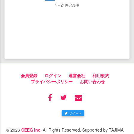
1～24件 / 53件
会員登録
ログイン
運営会社
利用規約
プライバシーポリシー
お問い合わせ
ツイート
© 2026
CEEG Inc.
All Rights Reserved. Supported by TAJIMA