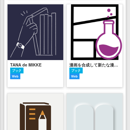
TANA de MIKKE
漫画を合成して新たな漫画を発掘
ブック
ブック
Web
Web