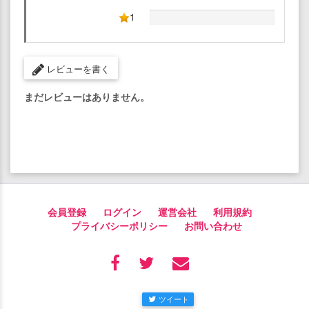
1
レビューを書く
まだレビューはありません。
会員登録
ログイン
運営会社
利用規約
プライバシーポリシー
お問い合わせ
ツイート