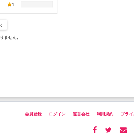
1
く
りません。
会員登録
ログイン
運営会社
利用規約
プライ