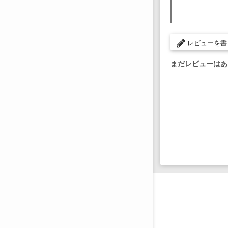
レビューを書
まだレビューはあ