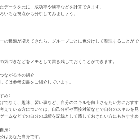
たデータを元に、成功率や勝率などを計算できます。
ろいろな視点から分析してみましょう。
ーの種類が増えてきたら、グループごとに色分けして整理することがで
の気づきなどをメモとして書き残しておくことができます。
つながる本の紹介
しては参考図書をご紹介しています。
すめ〉
けでなく、趣味、習い事など、自分のスキルを向上させたい方におすす
考えている方については、自己分析や面接対策などで自分のスキルを見
ゲームなどでの自分の成績を記録として残しておきたい方にもおすすめ
自身〉
公はあなた自身です。