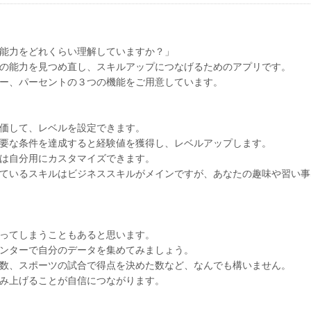
能力をどれくらい理解していますか？」
の能力を見つめ直し、スキルアップにつなげるためのアプリです。
ー、パーセントの３つの機能をご用意しています。
価して、レベルを設定できます。
要な条件を達成すると経験値を獲得し、レベルアップします。
は自分用にカスタマイズできます。
ているスキルはビジネススキルがメインですが、あなたの趣味や習い事
ってしまうこともあると思います。
ンターで自分のデータを集めてみましょう。
数、スポーツの試合で得点を決めた数など、なんでも構いません。
み上げることが自信につながります。