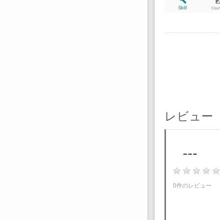
レビュー
---
0件のレビュー