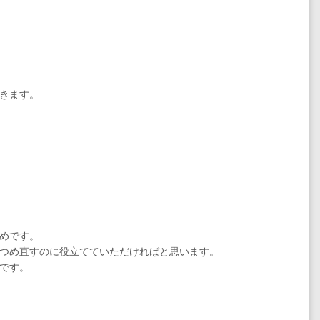
きます。
めです。
つめ直すのに役立てていただければと思います。
です。