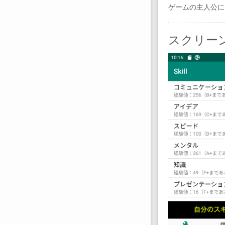
ゲームの主人公に
スクリー