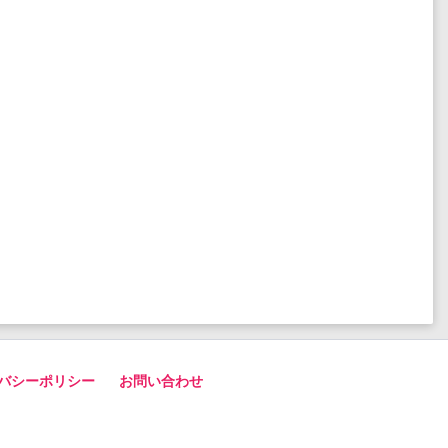
バシーポリシー
お問い合わせ