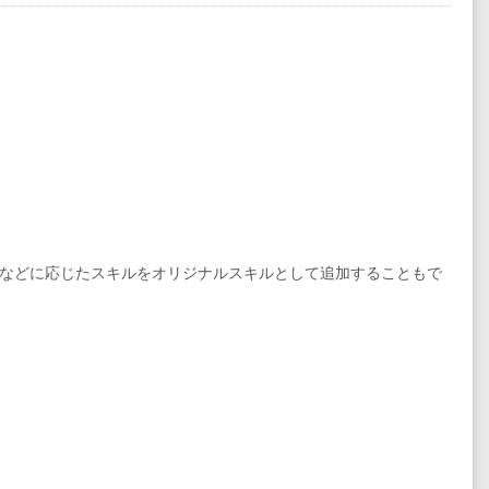
などに応じたスキルをオリジナルスキルとして追加することもで