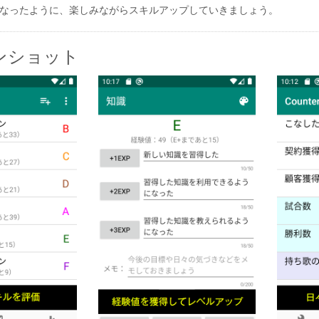
なったように、楽しみながらスキルアップしていきましょう。
ンショット