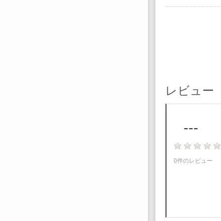
レビュー
---
0件のレビュー