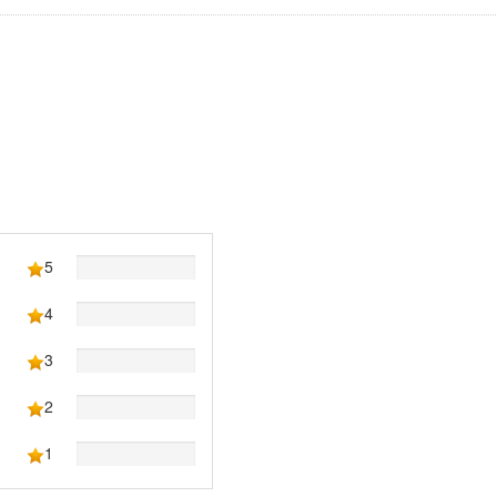
5
4
3
2
1