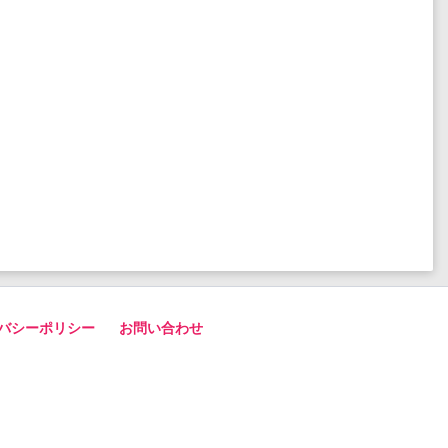
バシーポリシー
お問い合わせ