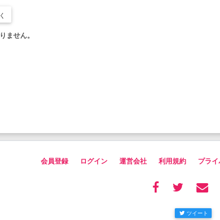
く
りません。
会員登録
ログイン
運営会社
利用規約
プライ
ツイート