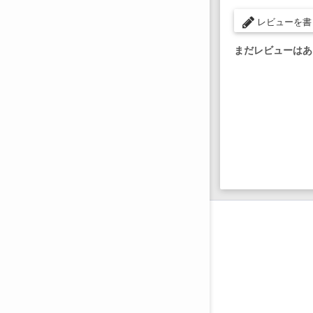
レビューを書
まだレビューはあ