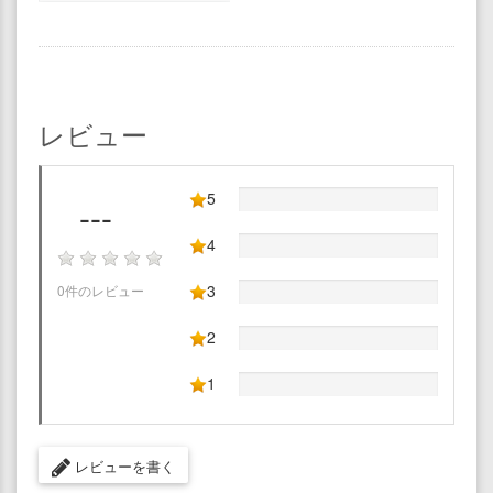
レビュー
5
---
4
3
0件のレビュー
2
1
レビューを書く