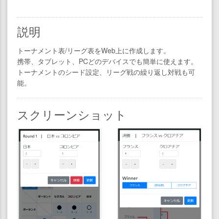
説明
トーナメント表/リーグ表をWeb上に作成します。
携帯、タブレット、PCどのデバイスでも簡単に使えます。
トーナメントのシード設定、リーグ戦の繰り返し対戦も可
能。
スクリーンショット