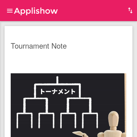
Tournament Note