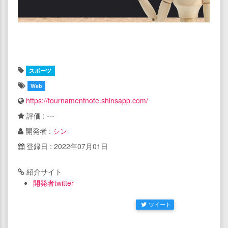
スポーツ
Web
https://tournamentnote.shinsapp.com/
評価 : ---
開発者 :
シン
登録日 : 2022年07月01日
紹介サイト
開発者twitter
ツイート