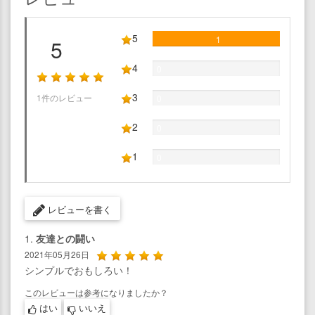
5
1
5
4
0
3
1件のレビュー
0
2
0
1
0
レビューを書く
1.
友達との闘い
2021年05月26日
シンプルでおもしろい！
このレビューは参考になりましたか？
はい
いいえ