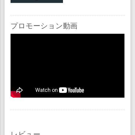
プロモーション動画
レビュー