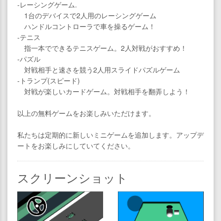
-レーシングゲーム.
1台のデバイスで2人用のレーシングゲーム
ハンドルコントローラで車を操るゲーム！
-テニス
指一本でできるテニスゲーム。2人対戦がおすすめ！
-パズル
対戦相手と速さを競う2人用スライドパズルゲーム
-トランプ(スピード)
対戦が楽しいカードゲーム。対戦相手を翻弄しよう！
以上の無料ゲームをお楽しみいただけます。
私たちは定期的に新しいミニゲームを追加します。アップデ
ートをお楽しみにしていてください。
スクリーンショット