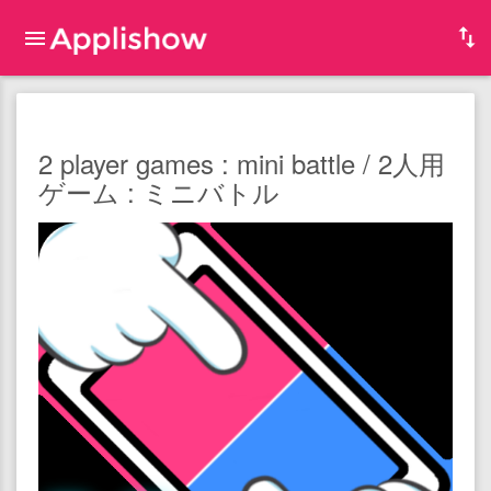
2 player games : mini battle / 2人用
ゲーム : ミニバトル