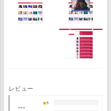
レビュー
5
---