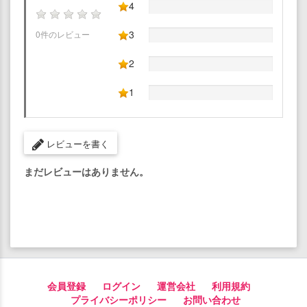
4
3
0件のレビュー
2
1
レビューを書く
まだレビューはありません。
会員登録
ログイン
運営会社
利用規約
プライバシーポリシー
お問い合わせ