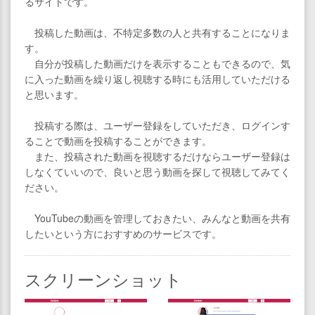
るサイトです。
投稿した動画は、不特定多数の人と共有することになりま
す。
自分が投稿した動画だけを表示することもできるので、気
に入った動画を繰り返し視聴する時にも活用していただける
と思います。
投稿する際は、ユーザー登録をしていただき、ログインす
ることで動画を投稿することができます。
また、投稿された動画を視聴するだけならユーザー登録は
しなくていいので、良いと思う動画を探して視聴してみてく
ださい。
YouTubeの動画を管理しておきたい、みんなと動画を共有
したいという方におすすめのサービスです。
スクリーンショット