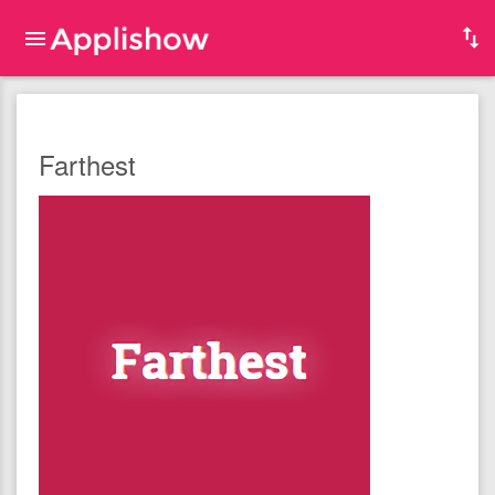
Farthest