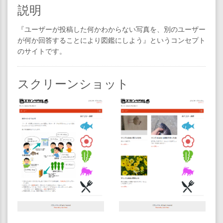
説明
『ユーザーが投稿した何かわからない写真を、別のユーザー
が何か回答することにより図鑑にしよう』というコンセプト
のサイトです。
スクリーンショット