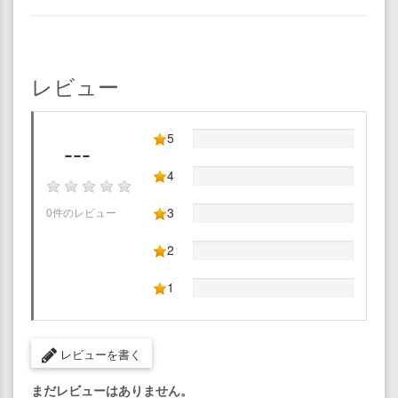
レビュー
5
---
4
3
0件のレビュー
2
1
レビューを書く
まだレビューはありません。