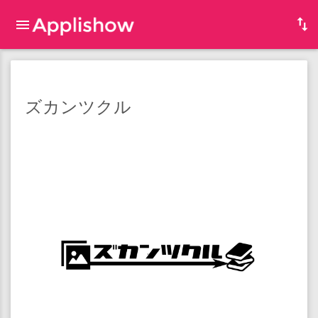
ズカンツクル