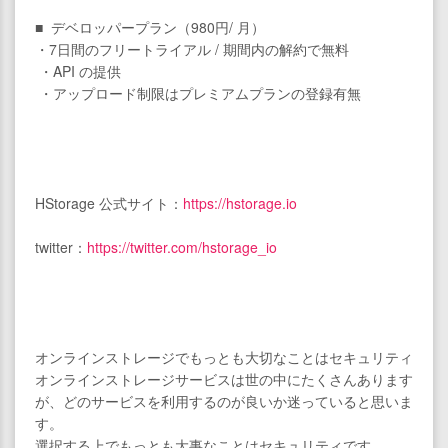
■ デベロッパープラン（980円/ 月）
・7日間のフリートライアル / 期間内の解約で無料
・API の提供
・アップロード制限はプレミアムプランの登録有無
HStorage 公式サイト：
https://hstorage.io
twitter：
https://twitter.com/hstorage_io
オンラインストレージでもっとも大切なことはセキュリティ
オンラインストレージサービスは世の中にたくさんあります
が、どのサービスを利用するのが良いか迷っていると思いま
す。
選択する上でもっとも大事なことはセキュリティです。