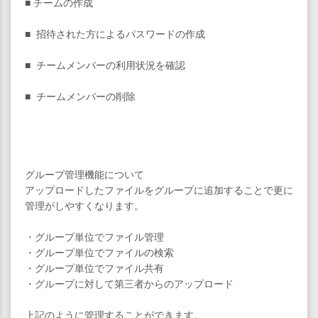
■ チームの作成
■ 招待された方によるパスワードの作成
■ チームメンバーの利用状況を確認
■ チームメンバーの削除
グループ管理機能について
アップロードしたファイルをグループに追加することで更に
管理がしやすくなります。
・グループ単位でファイル管理
・グループ単位でファイルの検索
・グループ単位でファイル共有
・グループに対して第三者からのアップロード
上記のように管理することができます。