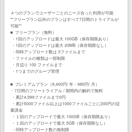
４つのプランでユーザーごとのニーズ合った利用が可能
""フリープラン以外のプランはすべて7日間のトライアルが
可能""
■ フリープラン（無料）
・1回のアップロードは最大 100GB（保存期限あり）
・1回のアップロードは最大 20MB（保存期限なし）
・同時アップロード数は 3ファイルまで
・ファイルの種類は一部制限
・月辺り 100 ファイルまで
・1つまでのグループ管理
■ プレミアムプラン（9,400円/ 年・980円/ 月）
・7日間のフリートライアル / 期間内の解約で無料
・累計4,999ファイルまで0円
・累計5000ファイル以上は1000ファイルごとに200円の従
量課金
・１回のアップロードで最大 100GB（保存期限あり）
・１回のアップロードで最大 5GB（保存期限なし）
・同時アップロード数の無制限