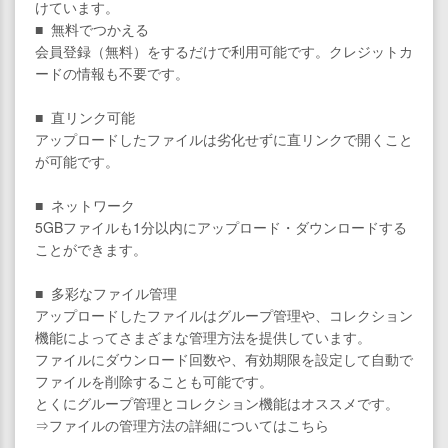
けています。
■ 無料でつかえる
会員登録（無料）をするだけで利用可能です。クレジットカ
ードの情報も不要です。
■ 直リンク可能
アップロードしたファイルは劣化せずに直リンクで開くこと
が可能です。
■ ネットワーク
5GBファイルも1分以内にアップロード・ダウンロードする
ことができます。
■ 多彩なファイル管理
アップロードしたファイルはグループ管理や、コレクション
機能によってさまざまな管理方法を提供しています。
ファイルにダウンロード回数や、有効期限を設定して自動で
ファイルを削除することも可能です。
とくにグループ管理とコレクション機能はオススメです。
⇒ファイルの管理方法の詳細についてはこちら