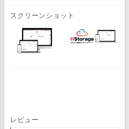
スクリーンショット
レビュー