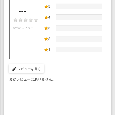
5
---
4
3
0件のレビュー
2
1
レビューを書く
まだレビューはありません。