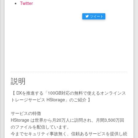
Twitter
ツイート
説明
【 DXを推進する「100GB対応の無料で使えるオンラインス
トレージサービス HStorage」のご紹介 】
サービスの特徴
HStorage は世界から月20万人に訪問され、月間3,500万回
のファイルを配信しています。
今までセキュリティ事故無く、信頼あるサービスを提供し続