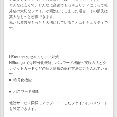
どんなに安くて、どんなに高速でもセキュリティによって社
外秘の大切なファイルが漏洩してしまった場合、その損失は
莫大なものと想像できます。
私たち運営がもっとも大切にしていることはセキュリティで
す。
HStorage のセキュリティ対策
HStorage では暗号化機能、パスワード機能の実現方法とク
レジットカードなどの個人情報の保存方法に力を入れていま
す。
■ 暗号化機能
■ パスワード機能
他社サービス同様にアップロードしたファイルにパスワード
を設定できます。