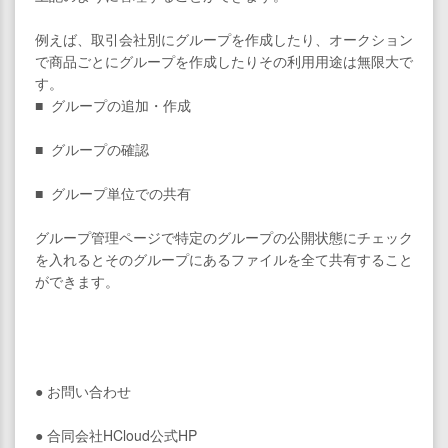
例えば、取引会社別にグループを作成したり、オークション
で商品ごとにグループを作成したりその利用用途は無限大で
す。
■ グループの追加・作成
■ グループの確認
■ グループ単位での共有
グループ管理ページで特定のグループの公開状態にチェック
を入れるとそのグループにあるファイルを全て共有すること
ができます。
● お問い合わせ
● 合同会社HCloud公式HP