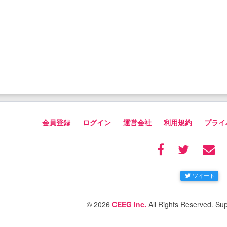
会員登録
ログイン
運営会社
利用規約
プライ
ツイート
© 2026
CEEG Inc.
All Rights Reserved. Su