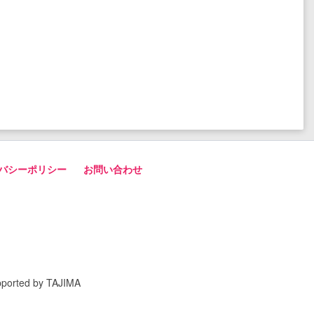
バシーポリシー
お問い合わせ
pported by TAJIMA