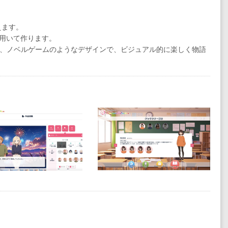
えます。
を用いて作ります。
、ノベルゲームのようなデザインで、ビジュアル的に楽しく物語