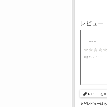
レビュー
---
0件のレビュー
レビューを書
まだレビューはあ