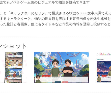
、誰でもノベルゲーム風のビジュアルで物語を投稿できます
」と「キャラクターのセリフ」で構成される物語を5000文字未満で考
するキャラクターと、物語の世界観を表現する背景画像を画像生成AI
った物語と各画像、他にもタイトルなど作品の情報を登録し投稿すると
ンショット