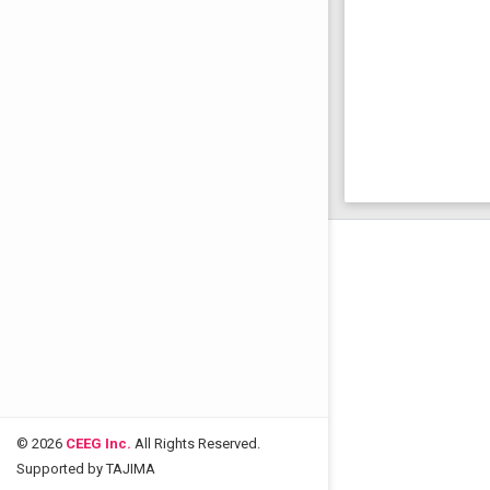
© 2026
CEEG Inc.
All Rights Reserved.
Supported by TAJIMA