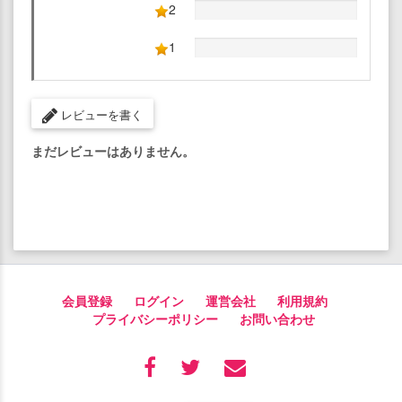
2
1
レビューを書く
まだレビューはありません。
会員登録
ログイン
運営会社
利用規約
プライバシーポリシー
お問い合わせ