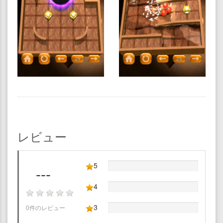
レビュー
5
---
4
3
0件のレビュー