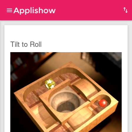
Tilt to Roll