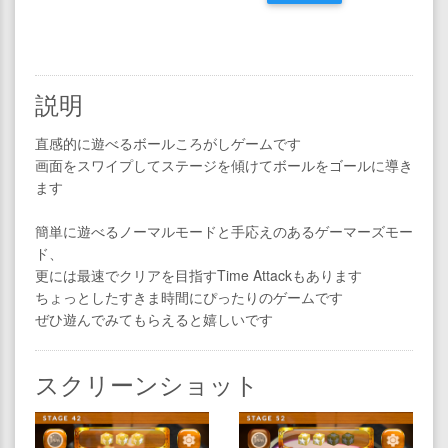
説明
直感的に遊べるボールころがしゲームです
画面をスワイプしてステージを傾けてボールをゴールに導き
ます
簡単に遊べるノーマルモードと手応えのあるゲーマーズモー
ド、
更には最速でクリアを目指すTime Attackもあります
ちょっとしたすきま時間にぴったりのゲームです
ぜひ遊んでみてもらえると嬉しいです
スクリーンショット