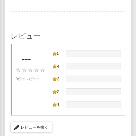
レビュー
5
---
4
3
0件のレビュー
2
1
レビューを書く