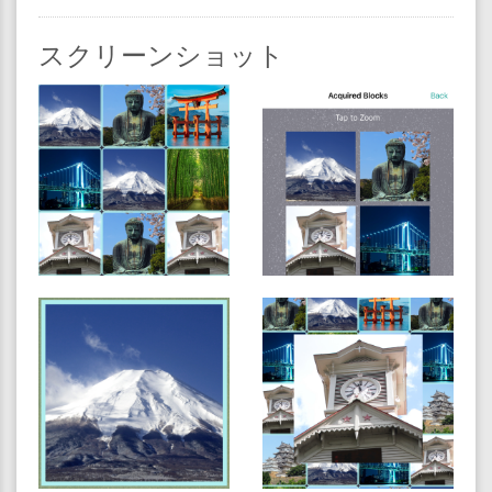
スクリーンショット