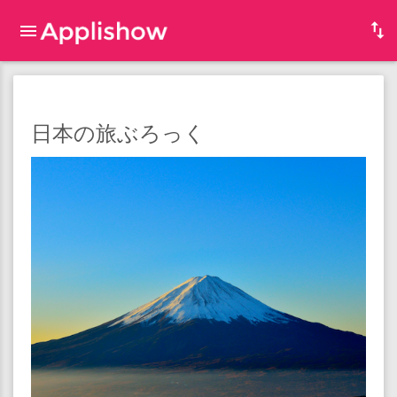
日本の旅ぶろっく