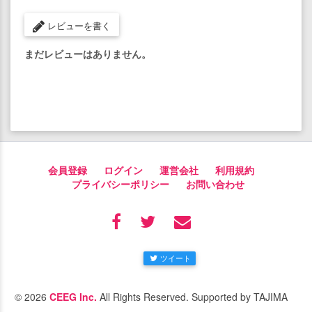
レビューを書く
まだレビューはありません。
会員登録
ログイン
運営会社
利用規約
プライバシーポリシー
お問い合わせ
ツイート
© 2026
CEEG Inc.
All Rights Reserved. Supported by TAJIMA