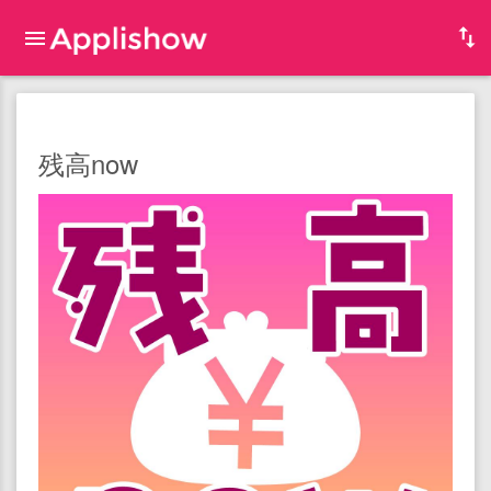
残高now