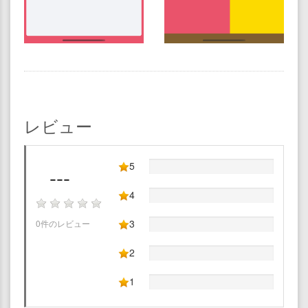
レビュー
5
---
4
3
0件のレビュー
2
1