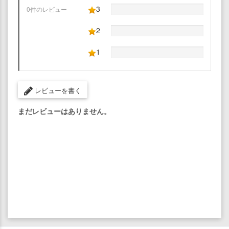
3
0件のレビュー
2
1
レビューを書く
まだレビューはありません。