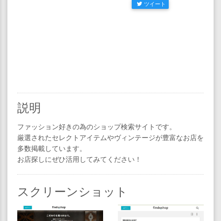
ツイート
説明
ファッション好きの為のショップ検索サイトです。
厳選されたセレクトアイテムやヴィンテージが豊富なお店を
多数掲載しています。
お店探しにぜひ活用してみてください！
スクリーンショット