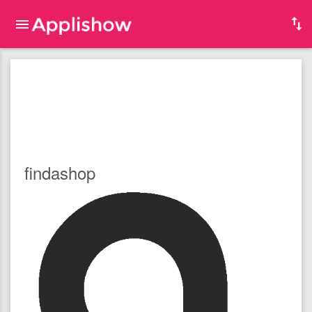
findashop