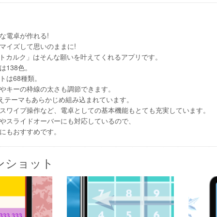
な電卓が作れる!
マイズして思いのままに!
アートカルク」はそんな願いを叶えてくれるアプリです。
は138色。
トは68種類。
やキーの枠線の太さも調節できます。
替えテーマもあらかじめ組み込まれています。
スワイプ操作など、電卓としての基本機能もとても充実しています。
やスライドオーバーにも対応しているので、
方にもおすすめです。
ンショット