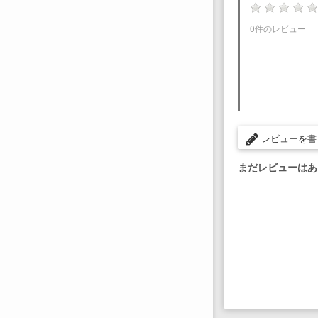
0件のレビュー
レビューを書
まだレビューはあ