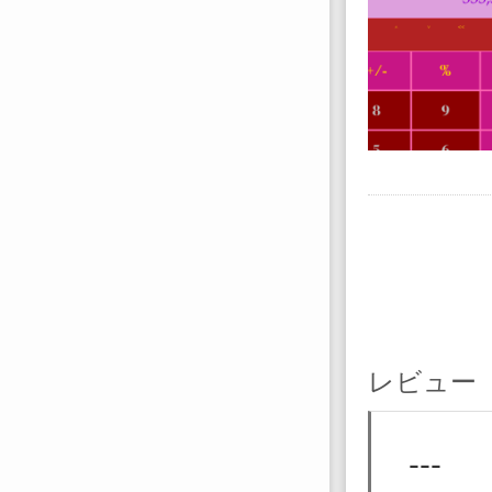
レビュー
---