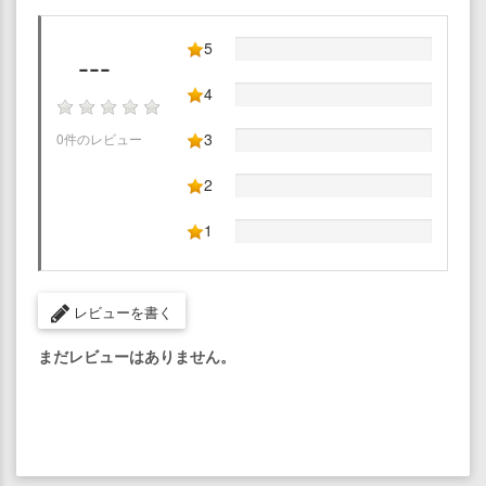
5
---
4
3
0件のレビュー
2
1
レビューを書く
まだレビューはありません。