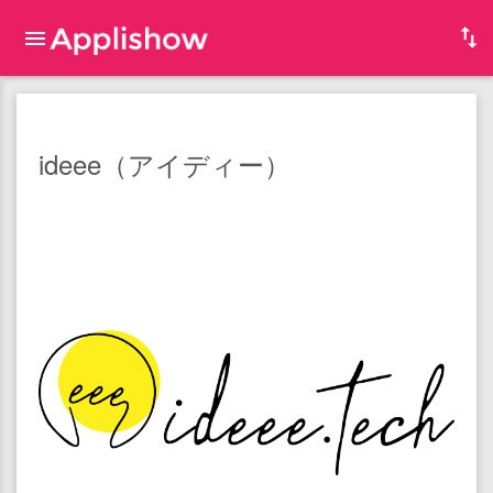
ideee（アイディー）