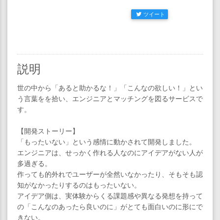
ツイート
説明
世の中から「あると助かるな！」「こんなの欲しい！」とい
う言葉をを拾い、エンジニアとマッチングを図るサービスで
す。
【開発ストーリー】
「もったいない」という感情に動かされて開発しました。
エンジニアは、せっかく作れる人なのにアイデアがない人が
多過ぎる。
作っても的外れでユーザーが全然いなかったり、そもそも認
知がなかったりするのはもったいない。
アイデア側は、実体験からくる課題感や異なる発想を持って
の「こんなのあったら良いのに」がとても面白いのに形にで
きない。