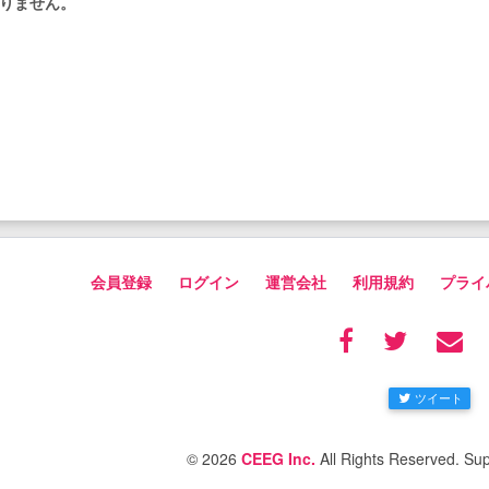
りません。
会員登録
ログイン
運営会社
利用規約
プライ
ツイート
© 2026
CEEG Inc.
All Rights Reserved. Su