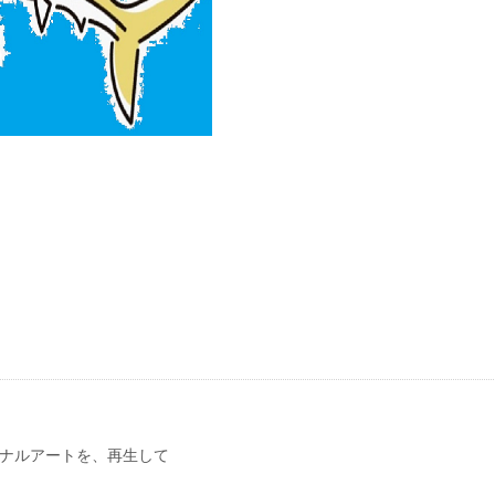
ナルアートを、再生して