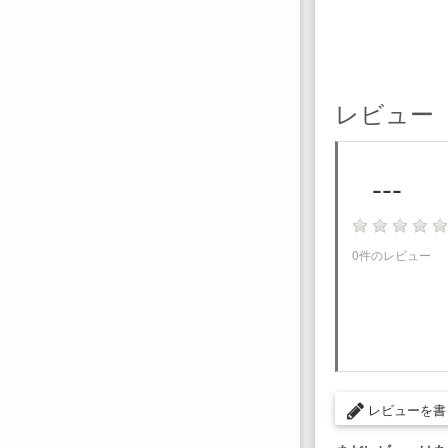
レビュー
---
0件のレビュー
レビューを書