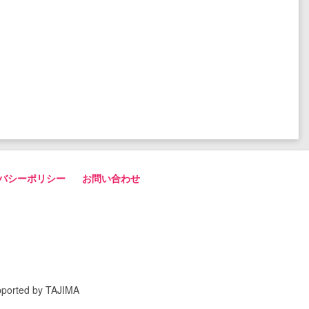
バシーポリシー
お問い合わせ
pported by TAJIMA