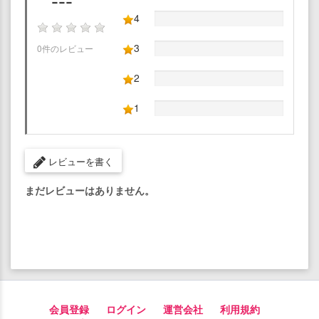
4
3
0件のレビュー
2
1
レビューを書く
まだレビューはありません。
会員登録
ログイン
運営会社
利用規約