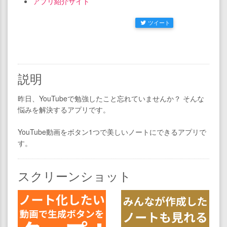
アプリ紹介サイト
ツイート
説明
昨日、YouTubeで勉強したこと忘れていませんか？ そんな
悩みを解決するアプリです。
YouTube動画をボタン1つで美しいノートにできるアプリで
す。
スクリーンショット