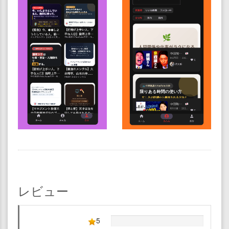
レビュー
5
---