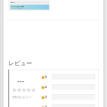
レビュー
5
---
4
3
0件のレビュー
2