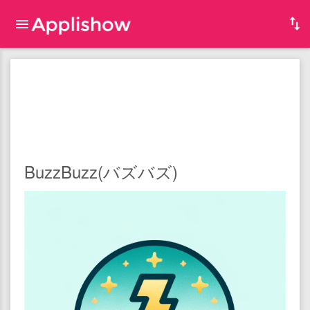
BuzzBuzz(バズバズ)