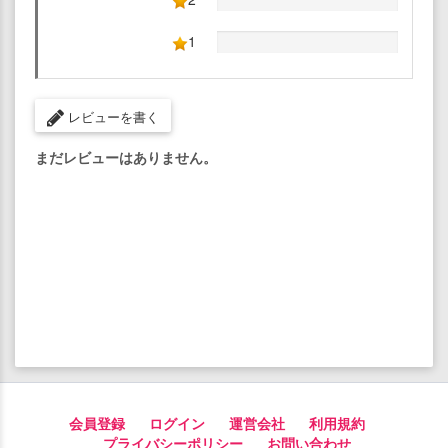
1
レビューを書く
まだレビューはありません。
会員登録
ログイン
運営会社
利用規約
プライバシーポリシー
お問い合わせ