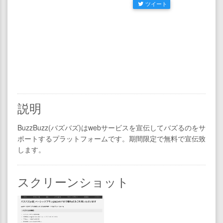
ツイート
説明
BuzzBuzz(バズバズ)はwebサービスを宣伝してバズるのをサ
ポートするプラットフォームです。期間限定で無料で宣伝致
します。
スクリーンショット