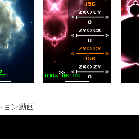
ション動画