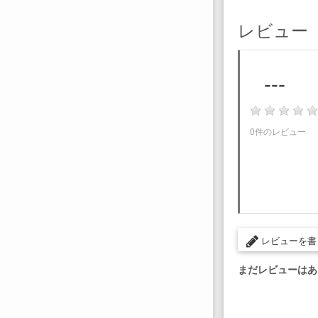
レビュー
---
0件のレビュー
レビューを書
まだレビューはあ