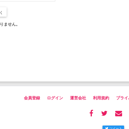
く
りません。
会員登録
ログイン
運営会社
利用規約
プライ
ツイート