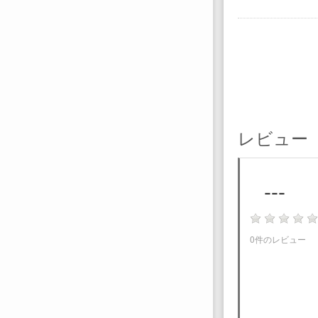
レビュー
---
0件のレビュー