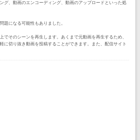
ング、動画のエンコーディング、動画のアップロードといった処
問題になる可能性もありました。
上でそのシーンを再生します。あくまで元動画を再生するため、
軽に切り抜き動画を投稿することができます。また、配信サイト