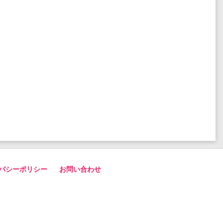
バシーポリシー
お問い合わせ