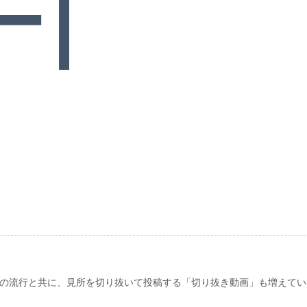
の流行と共に、見所を切り抜いて投稿する「切り抜き動画」も増えてい