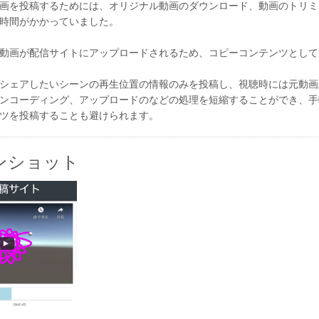
画を投稿するためには、オリジナル動画のダウンロード、動画のトリミ
時間がかかっていました。
動画が配信サイトにアップロードされるため、コピーコンテンツとして
シェアしたいシーンの再生位置の情報のみを投稿し、視聴時には元動画
ンコーディング、アップロードのなどの処理を短縮することができ、手
ツを投稿することも避けられます。
ンショット