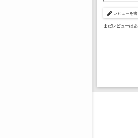
レビューを書
まだレビューはあ