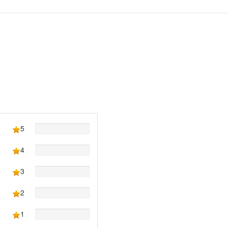
5
4
3
2
1