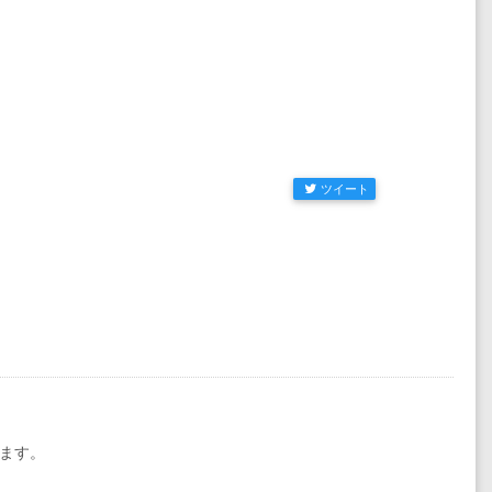
ツイート
ます。