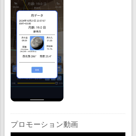
プロモーション動画