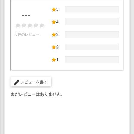
5
---
4
3
0件のレビュー
2
1
レビューを書く
まだレビューはありません。