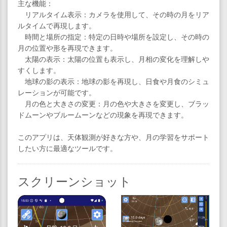
主な機能：
リアルタイム表示：​カメラを使用して、その時の月をリア
ルタイムで再現します。​
時間と場所の指定：​特定の日時や場所を設定し、その時の
月の位置や形を再現できます。​
太陽の表示：​太陽の位置も表示し、月相の変化を理解しや
すくします。​
地球の影の表示：​地球の影を再現し、日食や月食のシミュ
レーションが可能です。​
月の色と大きさの変更：​月の色や大きさを変更し、ブラッ
ドムーンやブルームーンなどの現象を再現できます。​
このアプリは、天体観測が好きな方や、月の学習をサポート
したい方に最適なツールです。
スクリーンショット