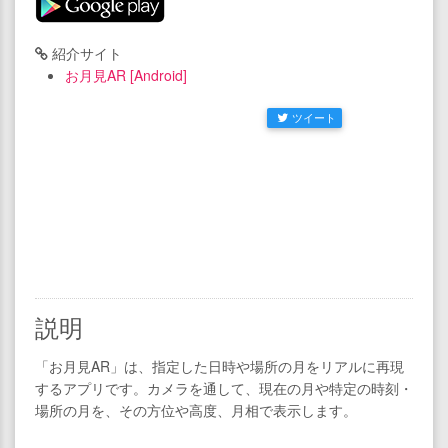
紹介サイト
お月見AR [Android]
ツイート
説明
「お月見AR」は、指定した日時や場所の月をリアルに再現
するアプリです。​カメラを通して、現在の月や特定の時刻・
場所の月を、その方位や高度、月相で表示します。​