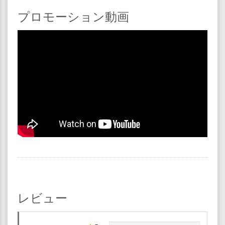
プロモーション動画
レビュー