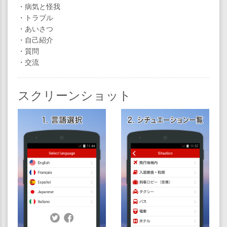
・病気と怪我
・トラブル
・あいさつ
・自己紹介
・質問
・交流
スクリーンショット