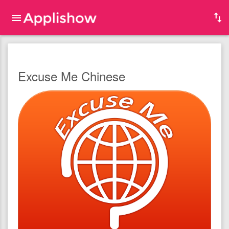
Excuse Me Chinese