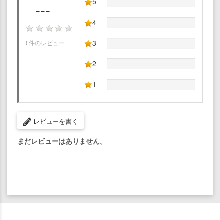
5
---
4
3
0件のレビュー
2
1
レビューを書く
まだレビューはありません。