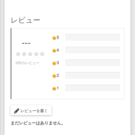
レビュー
5
---
4
3
0件のレビュー
2
1
レビューを書く
まだレビューはありません。