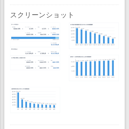
スクリーンショット