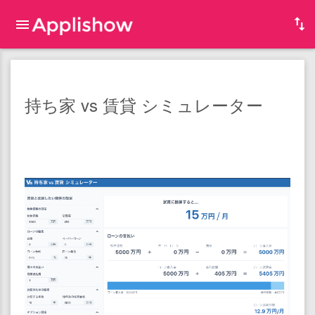
持ち家 vs 賃貸 シミュレーター