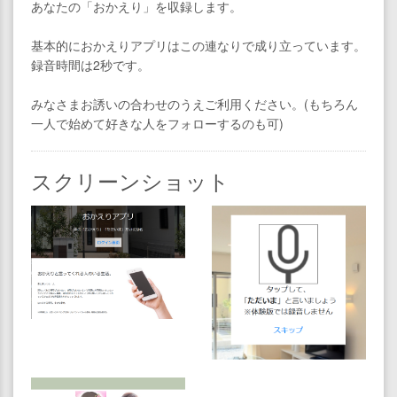
あなたの「おかえり」を収録します。
基本的におかえりアプリはこの連なりで成り立っています。
録音時間は2秒です。
みなさまお誘いの合わせのうえご利用ください。(もちろん
一人で始めて好きな人をフォローするのも可)
スクリーンショット