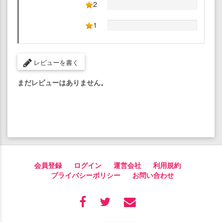
2
1
レビューを書く
まだレビューはありません。
会員登録
ログイン
運営会社
利用規約
プライバシーポリシー
お問い合わせ