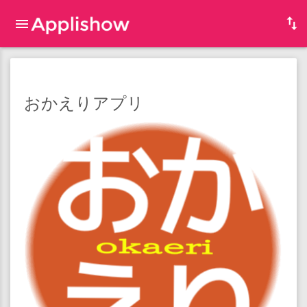
おかえりアプリ