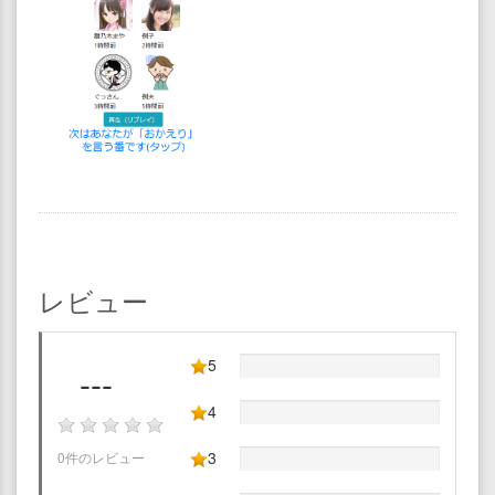
レビュー
5
---
4
3
0件のレビュー