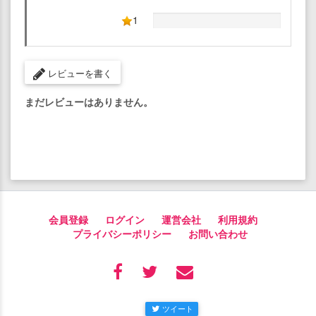
1
レビューを書く
まだレビューはありません。
会員登録
ログイン
運営会社
利用規約
プライバシーポリシー
お問い合わせ
ツイート