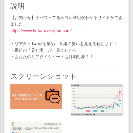
説明
【お知らせ】今バズってる面白い番組がわかるサイトができ
ました！
https://www.tv-for-everyone.com/
・リアタイTweetを集め、番組の勢いを見える化します！
・番組の「見せ場」が一目でわかる！
・あなたのリアタイツイートも計測対象？！
スクリーンショット