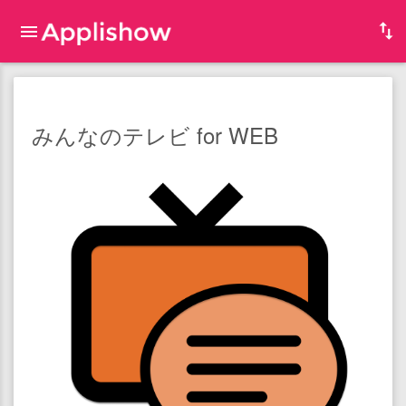
みんなのテレビ for WEB