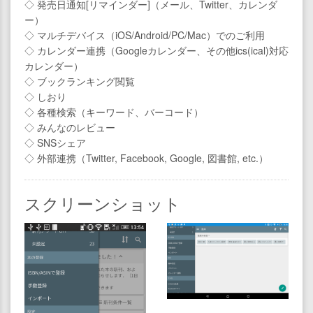
◇ 発売日通知[リマインダー]（メール、Twitter、カレンダ
ー）
◇ マルチデバイス（iOS/Android/PC/Mac）でのご利用
◇ カレンダー連携（Googleカレンダー、その他ics(ical)対応
カレンダー）
◇ ブックランキング閲覧
◇ しおり
◇ 各種検索（キーワード、バーコード）
◇ みんなのレビュー
◇ SNSシェア
◇ 外部連携（Twitter, Facebook, Google, 図書館, etc.）
スクリーンショット