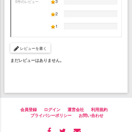
3
0件のレビュー
2
1
レビューを書く
まだレビューはありません。
会員登録
ログイン
運営会社
利用規約
プライバシーポリシー
お問い合わせ