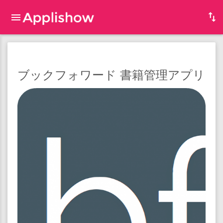
ブックフォワード 書籍管理アプリ