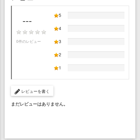
5
---
4
3
0件のレビュー
2
1
レビューを書く
まだレビューはありません。