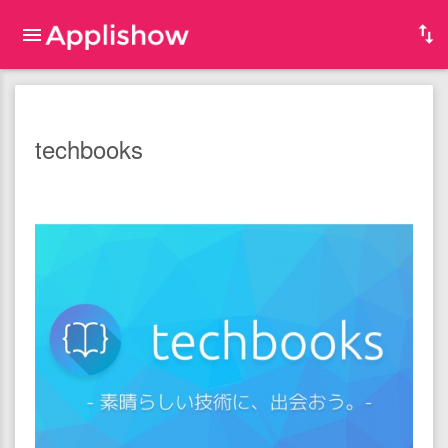
techbooks