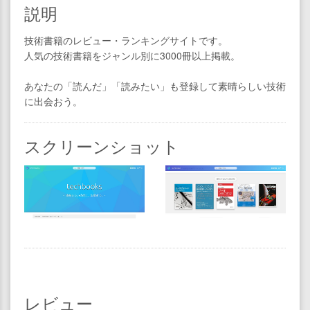
説明
技術書籍のレビュー・ランキングサイトです。
人気の技術書籍をジャンル別に3000冊以上掲載。
あなたの「読んだ」「読みたい」も登録して素晴らしい技術
に出会おう。
スクリーンショット
レビュー