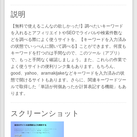
説明
【無料で使えるこんなの欲しかった!】調べたいキーワード
を入れるとアフィリエイトやSEOでライバルや検索件数な
どを調べる際によく使うサイトを、【キーワードを入力済み
の状態でいっぺんに開いて調べる】ことができます。何度も
キーワードを打つのは手間なので、このツール（アプリ）
で、もっと手間なく確認しましょう。また、これらの作業で
よく使うサイトの便利リンク集もあります。もちろん、
good、yahoo、aramakijakeなどキーワードを入力済みの状
態で開けるサイトもあります。さらに、関連キーワードツー
ルで取得した「単語が何個あったか計算表記する機能」もあ
ります。
スクリーンショット