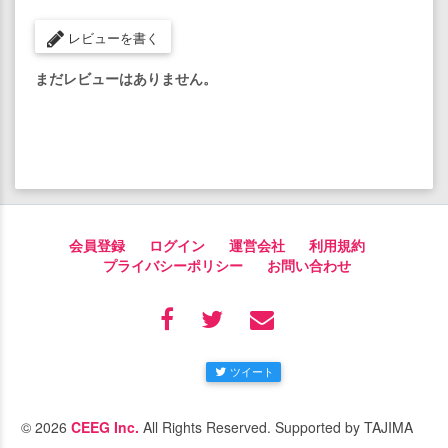
レビューを書く
まだレビューはありません。
会員登録
ログイン
運営会社
利用規約
プライバシーポリシー
お問い合わせ
ツイート
© 2026
CEEG Inc.
All Rights Reserved. Supported by TAJIMA