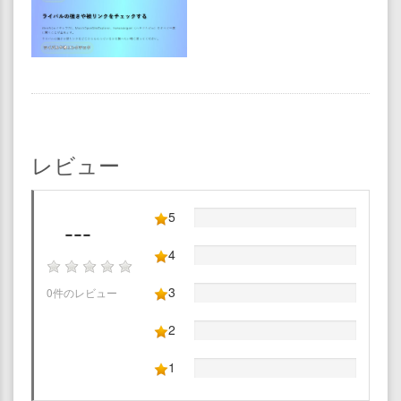
レビュー
5
---
4
3
0件のレビュー
2
1