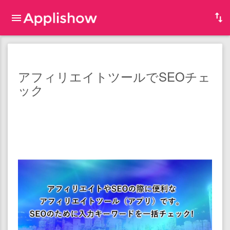
アフィリエイトツールでSEOチェ
ック