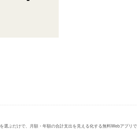
を選ぶだけで、月額・年額の合計支出を見える化する無料Webアプリ