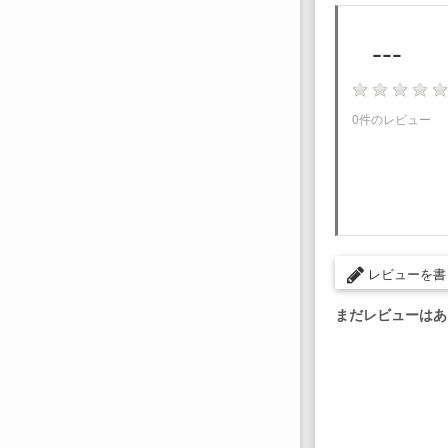
---
0件のレビュー
レビューを書
まだレビューはあ