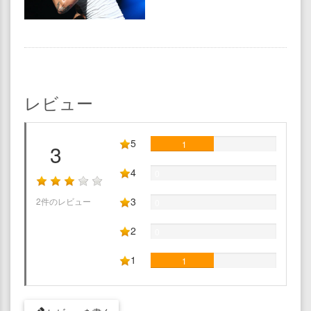
レビュー
5
1
3
4
0
3
2件のレビュー
0
2
0
1
1