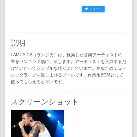
ツイート
説明
LAMUSICA（ラムジカ）は、検索した音楽アーティストの
曲をランキング順に、流します。アーティストを入力するだ
けでいたってシンプルな作りにしています。あなたのミュー
ジックライフを楽しませるツールです。作業用BGMとして
使ってもらえると幸いです。
スクリーンショット