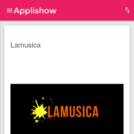
Lamusica