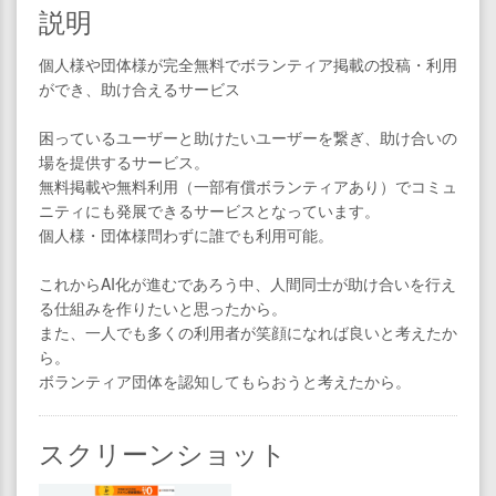
説明
個人様や団体様が完全無料でボランティア掲載の投稿・利用
ができ、助け合えるサービス
困っているユーザーと助けたいユーザーを繋ぎ、助け合いの
場を提供するサービス。
無料掲載や無料利用（一部有償ボランティアあり）でコミュ
ニティにも発展できるサービスとなっています。
個人様・団体様問わずに誰でも利用可能。
これからAI化が進むであろう中、人間同士が助け合いを行え
る仕組みを作りたいと思ったから。
また、一人でも多くの利用者が笑顔になれば良いと考えたか
ら。
ボランティア団体を認知してもらおうと考えたから。
スクリーンショット