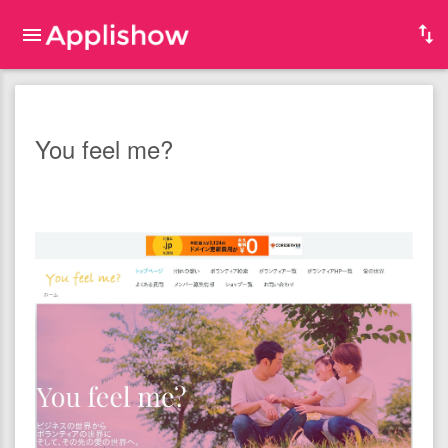
You feel me?