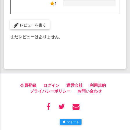
1
レビューを書く
まだレビューはありません。
会員登録
ログイン
運営会社
利用規約
プライバシーポリシー
お問い合わせ
ツイート