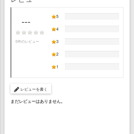
5
---
4
3
0件のレビュー
2
1
レビューを書く
まだレビューはありません。