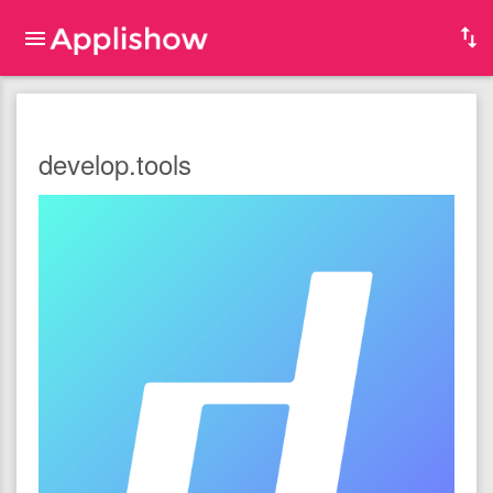
develop.tools