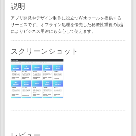
説明
アプリ開発やデザイン制作に役立つWebツールを提供する
サービスです。オフライン処理を優先した秘匿性重視の設計
によりビジネス用途にも安心して使えます。
スクリーンショット
レビュー