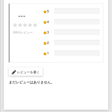
5
---
4
3
0件のレビュー
2
1
レビューを書く
まだレビューはありません。