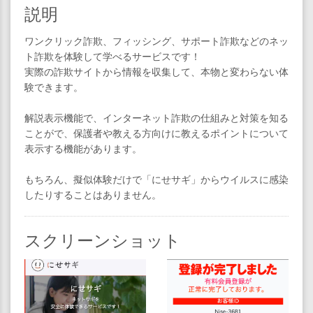
説明
ワンクリック詐欺、フィッシング、サポート詐欺などのネッ
ト詐欺を体験して学べるサービスです！
実際の詐欺サイトから情報を収集して、本物と変わらない体
験できます。
解説表示機能で、インターネット詐欺の仕組みと対策を知る
ことがで、保護者や教える方向けに教えるポイントについて
表示する機能があります。
もちろん、擬似体験だけで「にせサギ」からウイルスに感染
したりすることはありません。
スクリーンショット