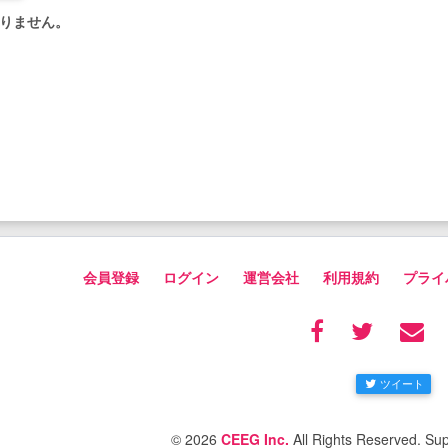
りません。
会員登録
ログイン
運営会社
利用規約
プライ
ツイート
© 2026
CEEG Inc.
All Rights Reserved. Su