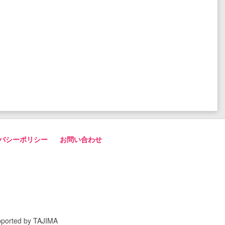
バシーポリシー
お問い合わせ
pported by TAJIMA