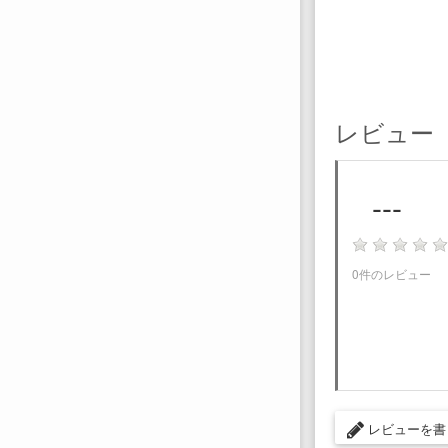
レビュー
---
0件のレビュー
レビューを書