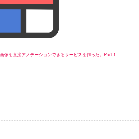
上の画像を直接アノテーションできるサービスを作った。Part 1