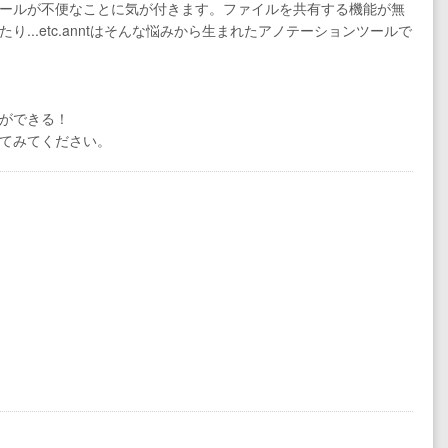
ールが不便なことに気が付きます。ファイルを共有する機能が無
..etc.anntはそんな悩みから生まれたアノテーションツールで
とができる！
てみてください。