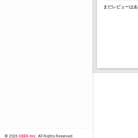
まだレビューはあ
© 2026
CEEG Inc.
All Rights Reserved.