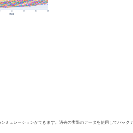
めのシミュレーションができます。過去の実際のデータを使用してバック