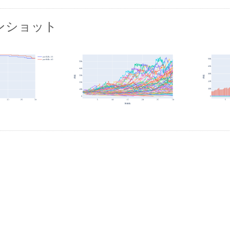
ンショット