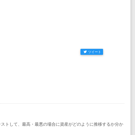
ツイート
テストして、最高・最悪の場合に資産がどのように推移するか分か