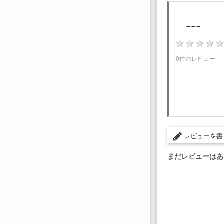
---
0件のレビュー
レビューを書
まだレビューはあ