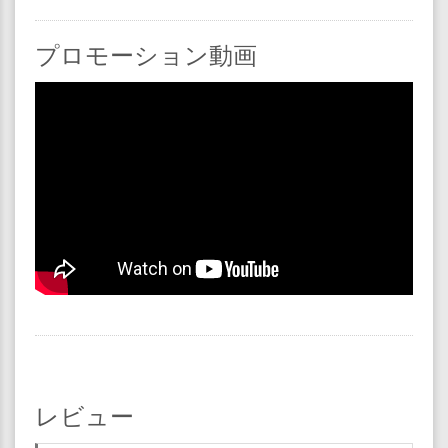
プロモーション動画
レビュー