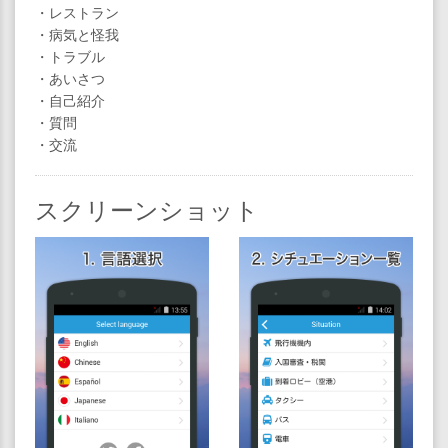
・レストラン
・病気と怪我
・トラブル
・あいさつ
・自己紹介
・質問
・交流
スクリーンショット