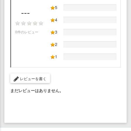
5
---
4
3
0件のレビュー
2
1
レビューを書く
まだレビューはありません。