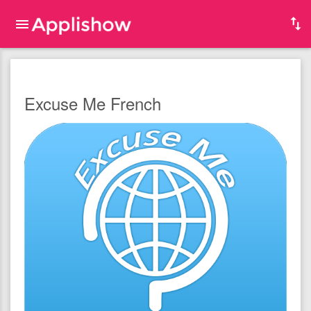
Excuse Me French