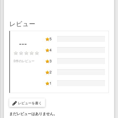
レビュー
5
---
4
3
0件のレビュー
2
1
レビューを書く
まだレビューはありません。