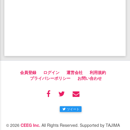
会員登録
ログイン
運営会社
利用規約
プライバシーポリシー
お問い合わせ
ツイート
© 2026
CEEG Inc.
All Rights Reserved. Supported by TAJIMA