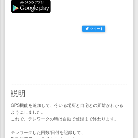
ツイート
説明
GPS機能を追加して、今いる場所と自宅との距離がわかる
ようにしました。
これで、テレワークの時は自動で登録まで終わります。
テレワークした回数/日付を記録して、