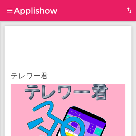
テレワー君