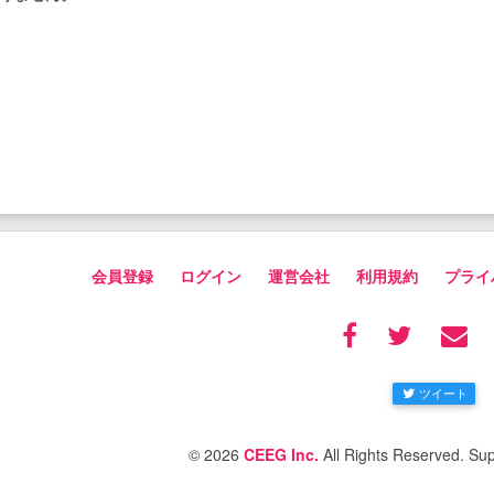
会員登録
ログイン
運営会社
利用規約
プライ
ツイート
© 2026
CEEG Inc.
All Rights Reserved. Su