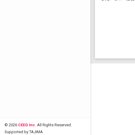
© 2026
CEEG Inc.
All Rights Reserved.
Supported by TAJIMA