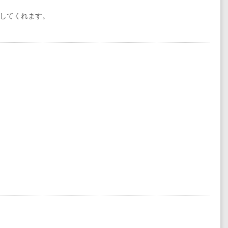
してくれます。