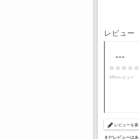
レビュー
---
0件のレビュー
レビューを書
まだレビューはあ