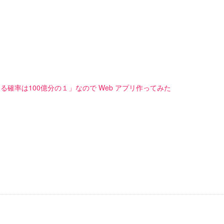
る確率は100億分の１」なので Web アプリ作ってみた