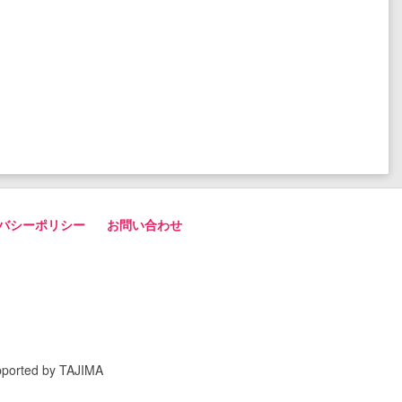
バシーポリシー
お問い合わせ
pported by TAJIMA