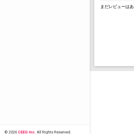
まだレビューはあ
© 2026
CEEG Inc.
All Rights Reserved.