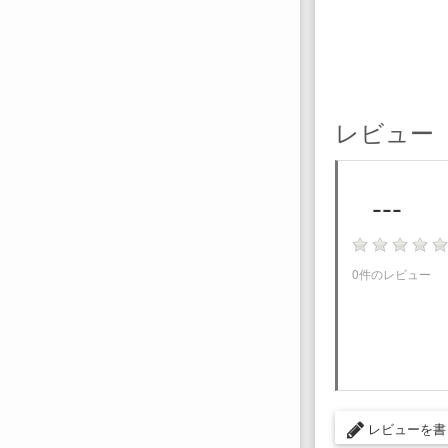
レビュー
---
0件のレビュー
レビューを書