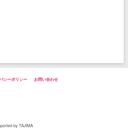
バシーポリシー
お問い合わせ
pported by TAJIMA