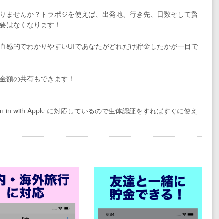
りませんか？トラポジを使えば、出発地、行き先、日数そして贅
要はなくなります！
直感的でわかりやすいUIであなたがどれだけ貯金したかが一目で
金額の共有もできます！
 with Apple に対応しているので生体認証をすればすぐに使え