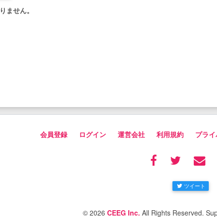
りません。
会員登録
ログイン
運営会社
利用規約
プライ
ツイート
© 2026
CEEG Inc.
All Rights Reserved. Su