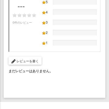
5
---
4
3
0件のレビュー
2
1
レビューを書く
まだレビューはありません。