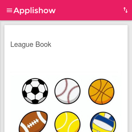
League Book