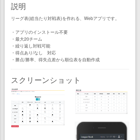
説明
リーグ表(総当たり対戦表)を作れる、Webアプリです。
・アプリのインストール不要
・最大20チーム
・繰り返し対戦可能
・得点あり/なし 対応
・勝点/勝率、得失点差から順位表を自動作成
スクリーンショット