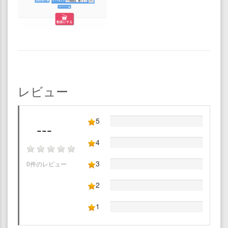
レビュー
5
---
4
3
0件のレビュー
2
1