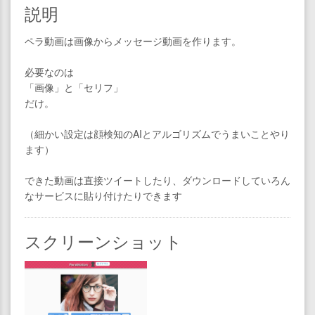
説明
ペラ動画は画像からメッセージ動画を作ります。
必要なのは
「画像」と「セリフ」
だけ。
（細かい設定は顔検知のAIとアルゴリズムでうまいことやり
ます）
できた動画は直接ツイートしたり、ダウンロードしていろん
なサービスに貼り付けたりできます
スクリーンショット