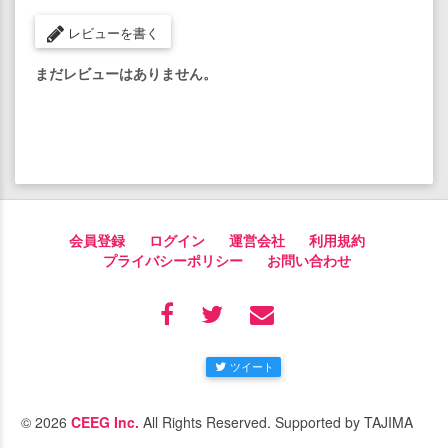
レビューを書く
まだレビューはありません。
会員登録
ログイン
運営会社
利用規約
プライバシーポリシー
お問い合わせ
ツイート
© 2026
CEEG Inc.
All Rights Reserved. Supported by TAJIMA