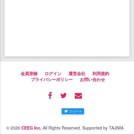
会員登録
ログイン
運営会社
利用規約
プライバシーポリシー
お問い合わせ
ツイート
© 2026
CEEG Inc.
All Rights Reserved. Supported by TAJIMA