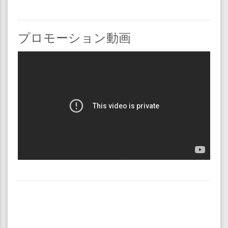
プロモーション動画