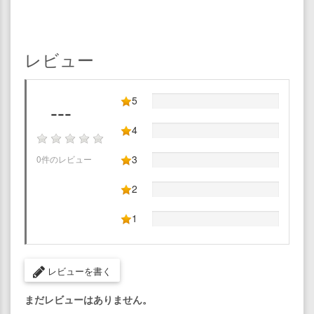
レビュー
5
---
4
3
0件のレビュー
2
1
レビューを書く
まだレビューはありません。