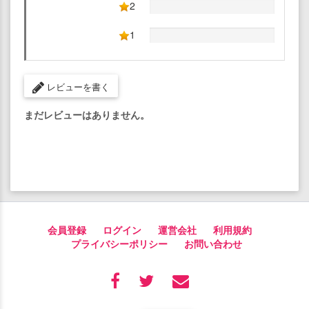
2
1
レビューを書く
まだレビューはありません。
会員登録
ログイン
運営会社
利用規約
プライバシーポリシー
お問い合わせ