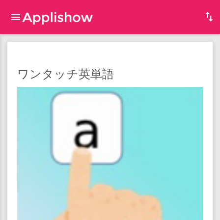
ワンタッチ英単語