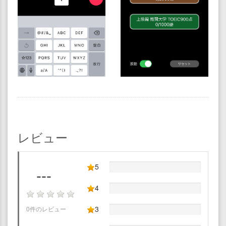
レビュー
5
---
4
3
0件のレビュー