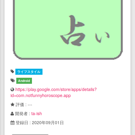
ライフスタイル
Android
https://play.google.com/store/apps/details?
id=com.notfunnyhoroscope.app
評価 : ---
開発者 :
ta-ish
登録日 : 2020年09月01日