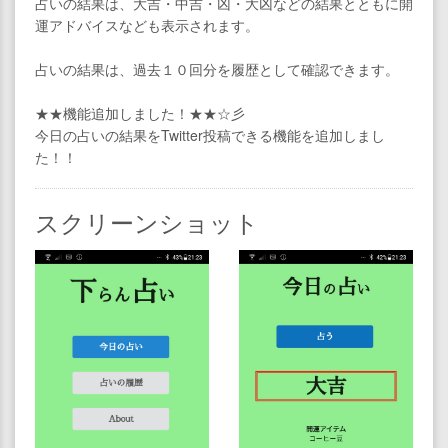
占いの結果は、大吉・中吉・凶・大凶などの結果とともに開
運アドバイスなども表示されます。
占いの結果は、過去１０回分を履歴として確認できます。
★★機能追加しました！★★☆彡
今日の占いの結果をTwitter投稿できる機能を追加しまし
た！！
スクリーンショット