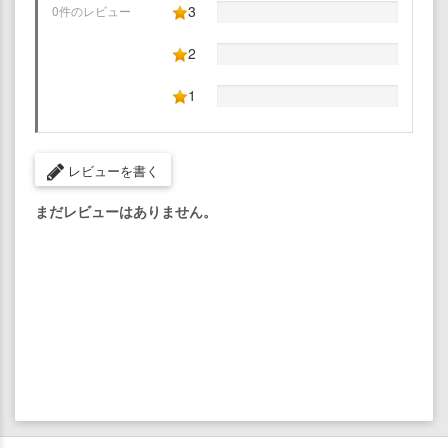
3
0件のレビュー
2
1
レビューを書く
まだレビューはありません。