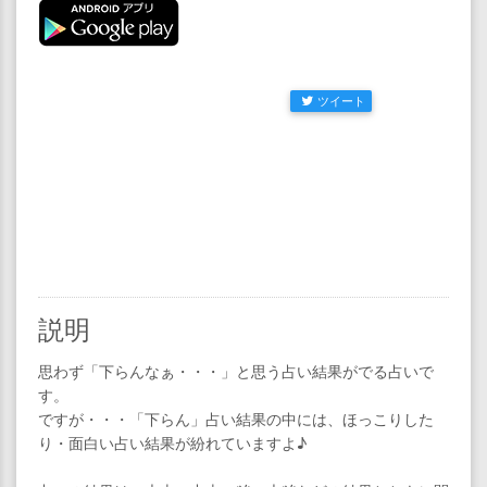
ツイート
説明
思わず「下らんなぁ・・・」と思う占い結果がでる占いで
す。
ですが・・・「下らん」占い結果の中には、ほっこりした
り・面白い占い結果が紛れていますよ♪