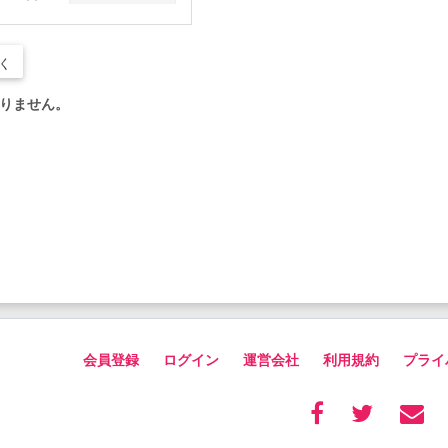
く
りません。
会員登録
ログイン
運営会社
利用規約
プライ