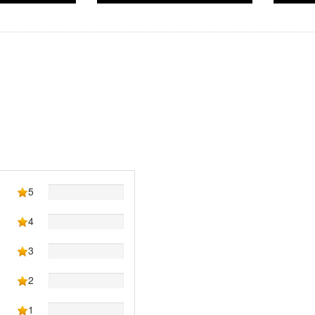
5
4
3
2
1