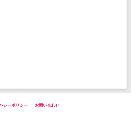
バシーポリシー
お問い合わせ