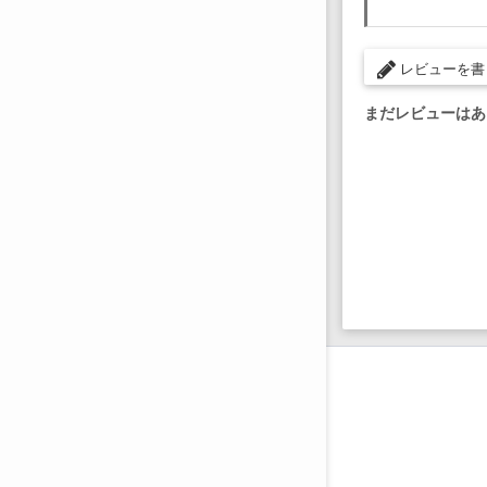
レビューを書
まだレビューはあ