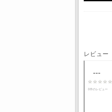
レビュー
---
0件のレビュー