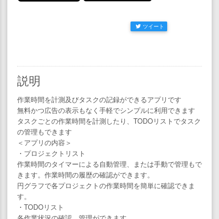
ツイート
説明
作業時間を計測及びタスクの記録ができるアプリです
無料かつ広告の表示もなく手軽でシンプルに利用できます
タスクごとの作業時間を計測したり、TODOリストでタスク
の管理もできます
＜アプリの内容＞
・プロジェクトリスト
作業時間のタイマーによる自動管理、または手動で管理もで
きます。作業時間の履歴の確認ができます。
円グラフで各プロジェクトの作業時間を簡単に確認できま
す。
・TODOリスト
各作業状況の確認、管理ができます。