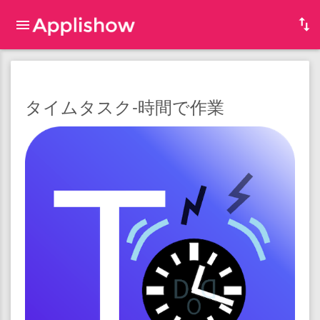
タイムタスク-時間で作業