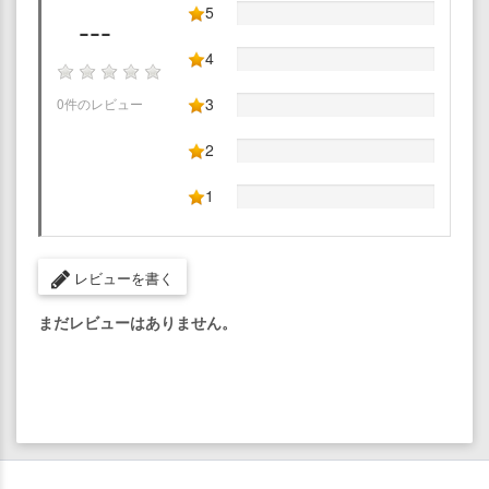
5
---
4
3
0件のレビュー
2
1
レビューを書く
まだレビューはありません。