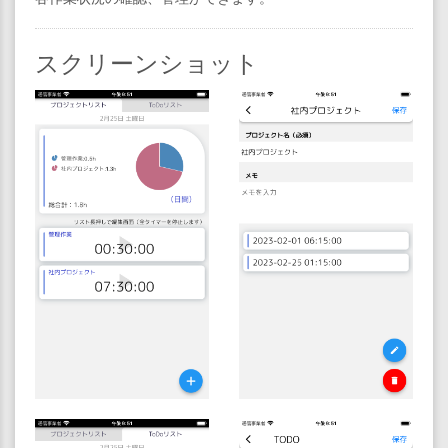
スクリーンショット